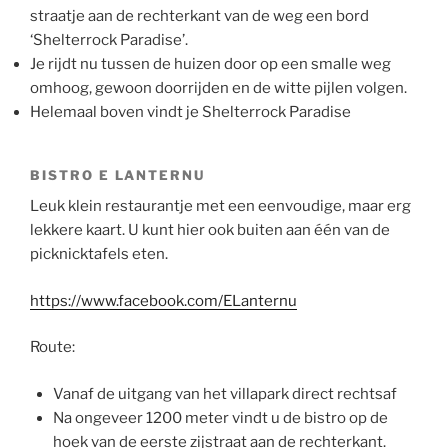
straatje aan de rechterkant van de weg een bord
‘Shelterrock Paradise’.
Je rijdt nu tussen de huizen door op een smalle weg
omhoog, gewoon doorrijden en de witte pijlen volgen.
Helemaal boven vindt je Shelterrock Paradise
BISTRO E LANTERNU
Leuk klein restaurantje met een eenvoudige, maar erg
lekkere kaart. U kunt hier ook buiten aan één van de
picknicktafels eten.
https://www.facebook.com/ELanternu
Route:
Vanaf de uitgang van het villapark direct rechtsaf
Na ongeveer 1200 meter vindt u de bistro op de
hoek van de eerste zijstraat aan de rechterkant.