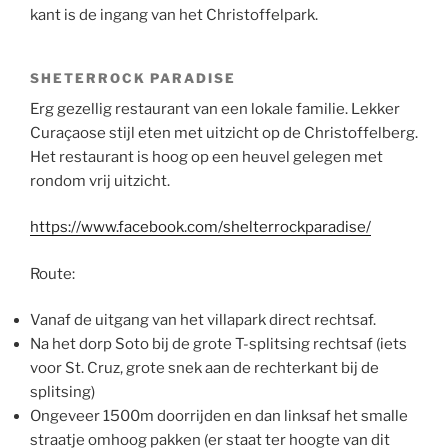
kant is de ingang van het Christoffelpark.
SHETERROCK PARADISE
Erg gezellig restaurant van een lokale familie. Lekker
Curaçaose stijl eten met uitzicht op de Christoffelberg.
Het restaurant is hoog op een heuvel gelegen met
rondom vrij uitzicht.
https://www.facebook.com/shelterrockparadise/
Route:
Vanaf de uitgang van het villapark direct rechtsaf.
Na het dorp Soto bij de grote T-splitsing rechtsaf (iets
voor St. Cruz, grote snek aan de rechterkant bij de
splitsing)
Ongeveer 1500m doorrijden en dan linksaf het smalle
straatje omhoog pakken (er staat ter hoogte van dit