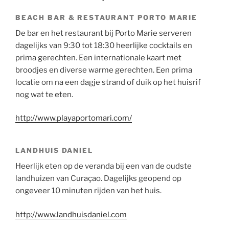
BEACH BAR & RESTAURANT PORTO MARIE
De bar en het restaurant bij Porto Marie serveren
dagelijks van 9:30 tot 18:30 heerlijke cocktails en
prima gerechten. Een internationale kaart met
broodjes en diverse warme gerechten. Een prima
locatie om na een dagje strand of duik op het huisrif
nog wat te eten.
http://www.playaportomari.com/
LANDHUIS DANIEL
Heerlijk eten op de veranda bij een van de oudste
landhuizen van Curaçao. Dagelijks geopend op
ongeveer 10 minuten rijden van het huis.
http://www.landhuisdaniel.com