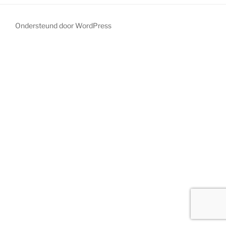
Ondersteund door WordPress